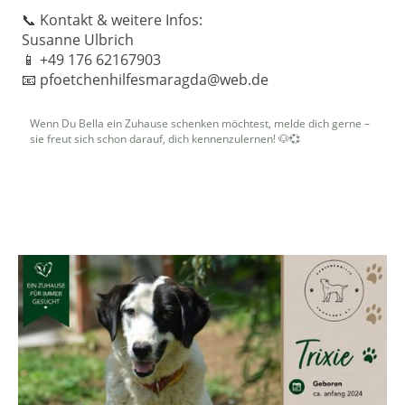
📞 Kontakt & weitere Infos:
Susanne Ulbrich
📱 +49 176 62167903
📧 pfoetchenhilfesmaragda@web.de
Wenn Du Bella ein Zuhause schenken möchtest, melde dich gerne –
sie freut sich schon darauf, dich kennenzulernen! 🐶💞