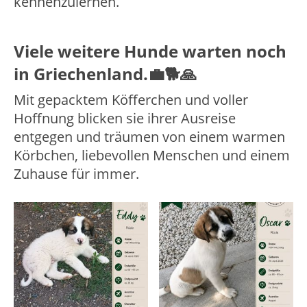
kennenzulernen.
Viele weitere Hunde warten noch
in Griechenland.💼🐕🙏
Mit gepacktem Köfferchen und voller
Hoffnung blicken sie ihrer Ausreise
entgegen und träumen von einem warmen
Körbchen, liebevollen Menschen und einem
Zuhause für immer.