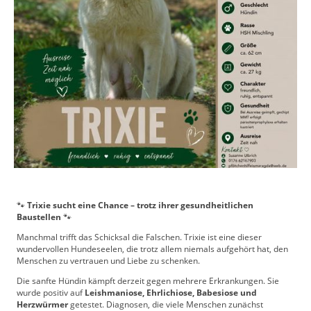
🐾
Trixie sucht eine Chance – trotz ihrer gesundheitlichen
Baustellen
🐾
Manchmal trifft das Schicksal die Falschen. Trixie ist eine dieser
wundervollen Hundeseelen, die trotz allem niemals aufgehört hat, den
Menschen zu vertrauen und Liebe zu schenken.
Die sanfte Hündin kämpft derzeit gegen mehrere Erkrankungen. Sie
wurde positiv auf
Leishmaniose, Ehrlichiose, Babesiose und
Herzwürmer
getestet. Diagnosen, die viele Menschen zunächst