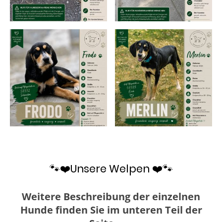
🐾❤️Unsere Welpen ❤️🐾
Weitere Beschreibung der einzelnen
Hunde finden Sie im unteren Teil der