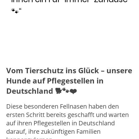
🐾“
Vom Tierschutz ins Glück – unsere
Hunde auf Pflegestellen in
Deutschland 🐕🐾❤️
Diese besonderen Fellnasen haben den
ersten Schritt bereits geschafft und warten
auf ihren Pflegestellen in Deutschland
darauf, ihre zukünftigen Familien